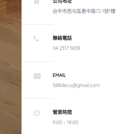
公司地址
台中市西屯區惠中路72-1號1樓
聯絡電話
04 2317 5838
EMAIL
588deco@gmail.com
營業時間
9:00 – 18:00