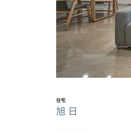
住宅
旭 日