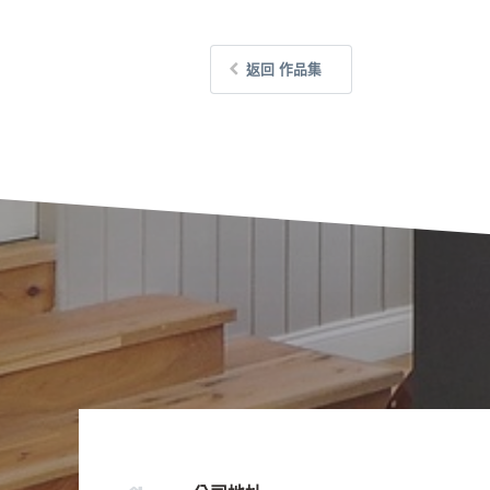
返回 作品集