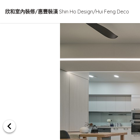
欣和室內裝修/惠豐裝潢
Shin Ho Design/Hui Feng Deco