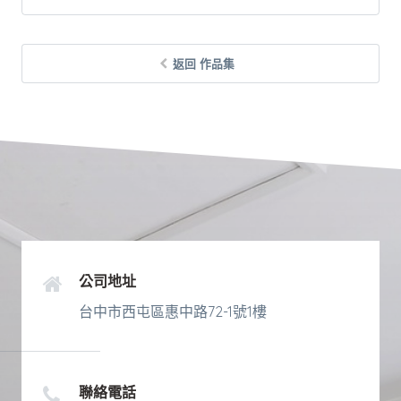
返回 作品集
公司地址
台中市西屯區惠中路72-1號1樓
聯絡電話