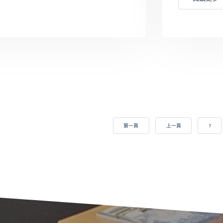
第一頁
上一頁
7