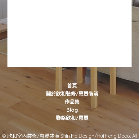
首頁
關於欣和裝修/惠豐裝潢
作品集
Blog
聯絡欣和/惠豐
© 欣和室內裝修/惠豐裝潢 Shin Ho Design/Hui Feng Deco. All