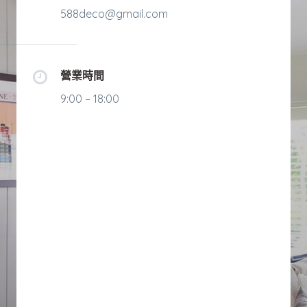
588deco@gmail.com
營業時間
9:00 – 18:00